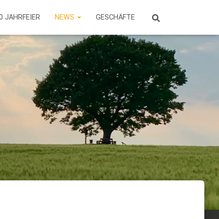
0 JAHRFEIER
NEWS
GESCHÄFTE