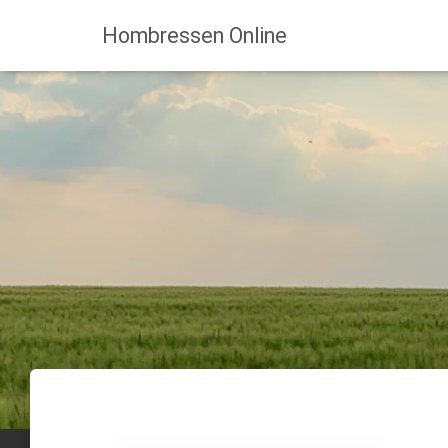
Hombressen Online