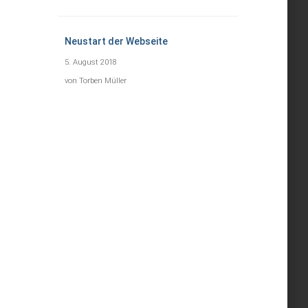
Neustart der Webseite
5. August 2018
von Torben Müller