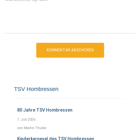
TSV Hombressen
80 Jahre TSV Hombressen
7. Juli 2026
von Martin Thulke
Kinderkarneval des TSV Hombressen