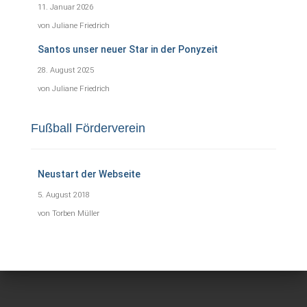
11. Januar 2026
von Juliane Friedrich
Santos unser neuer Star in der Ponyzeit
28. August 2025
von Juliane Friedrich
Fußball Förderverein
Neustart der Webseite
5. August 2018
von Torben Müller