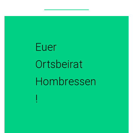
Euer
Ortsbeirat
Hombressen
!