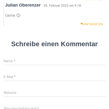
Julian Oberenzer
· 26. Februar 2022 um 9:18
Gerne 🙂
ANTWORTEN
Schreibe einen Kommentar
Name
*
E-Mail
*
Website
Was beschäftigt dich?