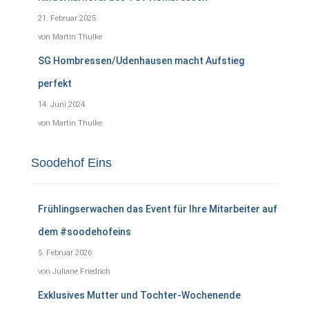
21. Februar 2025
von Martin Thulke
SG Hombressen/Udenhausen macht Aufstieg
perfekt
14. Juni 2024
von Martin Thulke
Soodehof Eins
Frühlingserwachen das Event für Ihre Mitarbeiter auf
dem #soodehofeins
5. Februar 2026
von Juliane Friedrich
Exklusives Mutter und Tochter-Wochenende