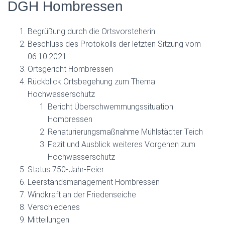
DGH Hombressen
Begrüßung durch die Ortsvorsteherin
Beschluss des Protokolls der letzten Sitzung vom
06.10.2021
Ortsgericht Hombressen
Rückblick Ortsbegehung zum Thema
Hochwasserschutz
Bericht Überschwemmungssituation
Hombressen
Renaturierungsmaßnahme Mühlstädter Teich
Fazit und Ausblick weiteres Vorgehen zum
Hochwasserschutz
Status 750-Jahr-Feier
Leerstandsmanagement Hombressen
Windkraft an der Friedenseiche
Verschiedenes
Mitteilungen