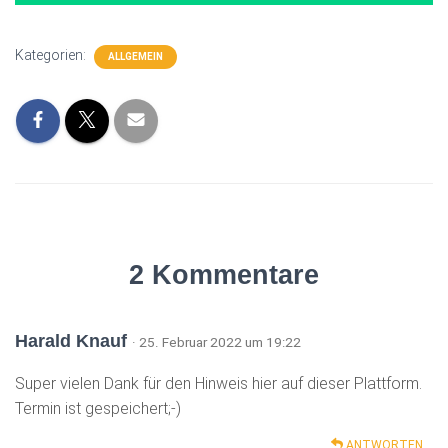
Kategorien:
ALLGEMEIN
2 Kommentare
Harald Knauf
· 25. Februar 2022 um 19:22
Super vielen Dank für den Hinweis hier auf dieser Plattform.
Termin ist gespeichert;-)
ANTWORTEN