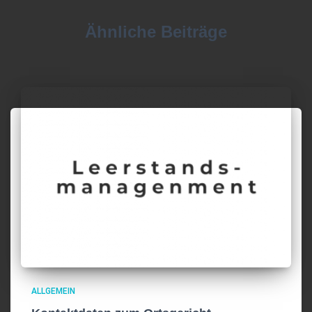
Ähnliche Beiträge
ALLGEMEIN