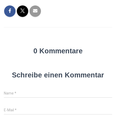
0 Kommentare
Schreibe einen Kommentar
Name
*
E-Mail
*