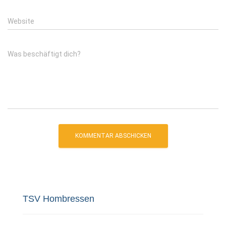
Website
Was beschäftigt dich?
TSV Hombressen