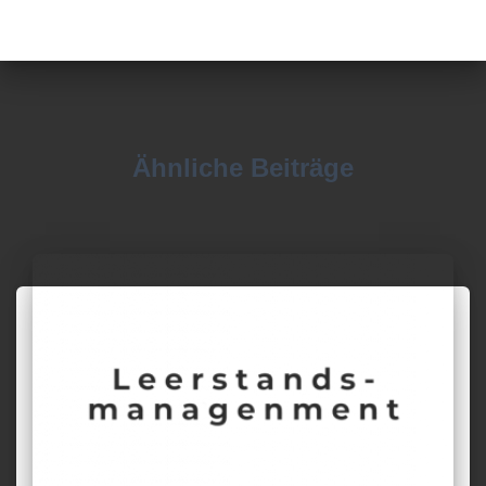
Ähnliche Beiträge