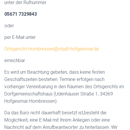
unter der Rufnummer
05671 7329843
oder
per E-Mail unter
Ortsgericht-Hombressen@stadt-hofgeismar.de
erreichbar.
Es wird um Beachtung gebeten, dass keine festen
Geschäftszeiten bestehen. Termine erfolgen nach
vorheriger Vereinbarung in den Räumen des Ortsgerichts im
Dorfgemeinschaftshaus (Udenhäuser Straße 1, 34369
Hofgeismar-Hombressen).
Da das Büro nicht dauerhaft besetzt ist,besteht die
Möglichkeit, eine E-Mail mit Ihrem Anliegen oder eine
Nachricht auf dem Anrufbeantworter zu hinterlassen. Wir