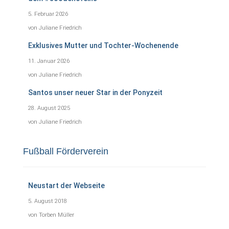
5. Februar 2026
von Juliane Friedrich
Exklusives Mutter und Tochter-Wochenende
11. Januar 2026
von Juliane Friedrich
Santos unser neuer Star in der Ponyzeit
28. August 2025
von Juliane Friedrich
Fußball Förderverein
Neustart der Webseite
5. August 2018
von Torben Müller