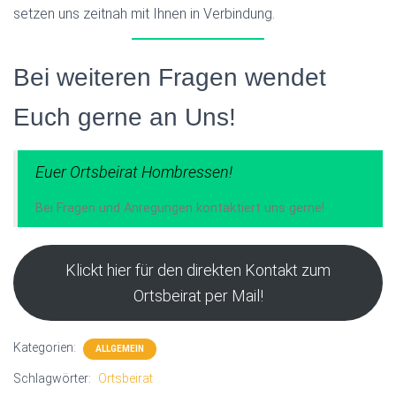
setzen uns zeitnah mit Ihnen in Verbindung.
Bei weiteren Fragen wendet
Euch gerne an Uns!
Euer Ortsbeirat Hombressen!
Bei Fragen und Anregungen kontaktiert uns gerne!
Klickt hier für den direkten Kontakt zum
Ortsbeirat per Mail!
Kategorien:
ALLGEMEIN
Schlagwörter:
Ortsbeirat