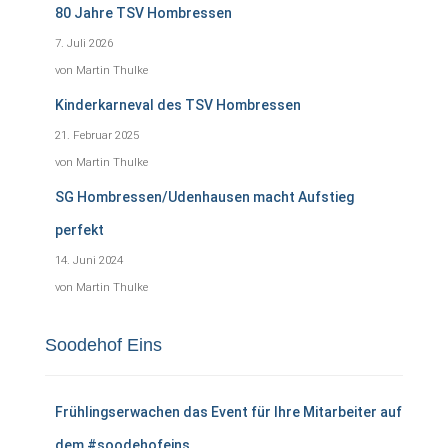
80 Jahre TSV Hombressen
7. Juli 2026
von Martin Thulke
Kinderkarneval des TSV Hombressen
21. Februar 2025
von Martin Thulke
SG Hombressen/Udenhausen macht Aufstieg
perfekt
14. Juni 2024
von Martin Thulke
Soodehof Eins
Frühlingserwachen das Event für Ihre Mitarbeiter auf
dem #soodehofeins