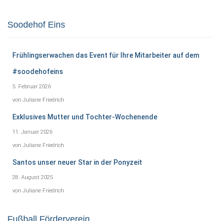
Soodehof Eins
Frühlingserwachen das Event für Ihre Mitarbeiter auf dem
#soodehofeins
5. Februar 2026
von Juliane Friedrich
Exklusives Mutter und Tochter-Wochenende
11. Januar 2026
von Juliane Friedrich
Santos unser neuer Star in der Ponyzeit
28. August 2025
von Juliane Friedrich
Fußball Förderverein