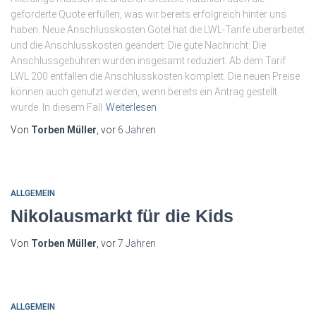
geforderte Quote erfüllen, was wir bereits erfolgreich hinter uns
haben. Neue Anschlusskosten Götel hat die LWL-Tarife überarbeitet
und die Anschlusskosten geändert: Die gute Nachricht: Die
Anschlussgebühren wurden insgesamt reduziert. Ab dem Tarif
LWL 200 entfallen die Anschlusskosten komplett. Die neuen Preise
können auch genutzt werden, wenn bereits ein Antrag gestellt
wurde. In diesem Fall
Weiterlesen
Von
Torben Müller
, vor
6 Jahren
ALLGEMEIN
Nikolausmarkt für die Kids
Von
Torben Müller
, vor
7 Jahren
ALLGEMEIN