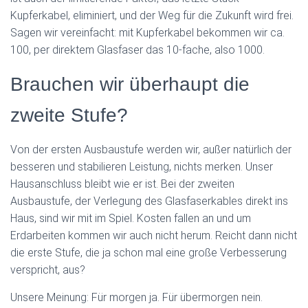
Kupferkabel, eliminiert, und der Weg für die Zukunft wird frei.
Sagen wir vereinfacht: mit Kupferkabel bekommen wir ca.
100, per direktem Glasfaser das 10-fache, also 1000.
Brauchen wir überhaupt die
zweite Stufe?
Von der ersten Ausbaustufe werden wir, außer natürlich der
besseren und stabilieren Leistung, nichts merken. Unser
Hausanschluss bleibt wie er ist. Bei der zweiten
Ausbaustufe, der Verlegung des Glasfaserkables direkt ins
Haus, sind wir mit im Spiel. Kosten fallen an und um
Erdarbeiten kommen wir auch nicht herum. Reicht dann nicht
die erste Stufe, die ja schon mal eine große Verbesserung
verspricht, aus?
Unsere Meinung: Für morgen ja. Für übermorgen nein.