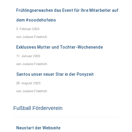
Frühlingserwachen das Event für Ihre Mitarbeiter auf
dem #soodehofeins
5. Februar 2026
von Juliane Friedrich
Exklusives Mutter und Tochter-Wochenende
11. Januar 2026
von Juliane Friedrich
Santos unser neuer Star in der Ponyzeit
28. August 2025
von Juliane Friedrich
Fußball Förderverein
Neustart der Webseite