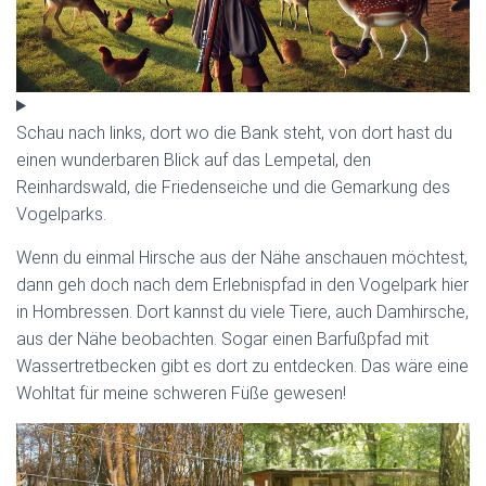
Schau nach links, dort wo die Bank steht, von dort hast du
einen wunderbaren Blick auf das Lempetal, den
Reinhardswald, die Friedenseiche und die Gemarkung des
Vogelparks.
Wenn du einmal Hirsche aus der Nähe anschauen möchtest,
dann geh doch nach dem Erlebnispfad in den Vogelpark hier
in Hombressen. Dort kannst du viele Tiere, auch Damhirsche,
aus der Nähe beobachten. Sogar einen Barfußpfad mit
Wassertretbecken gibt es dort zu entdecken. Das wäre eine
Wohltat für meine schweren Füße gewesen!