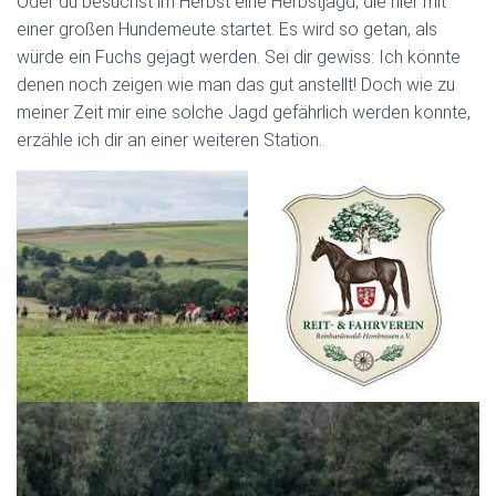
Oder du besuchst im Herbst eine Herbstjagd, die hier mit
einer großen Hundemeute startet. Es wird so getan, als
würde ein Fuchs gejagt werden. Sei dir gewiss: Ich könnte
denen noch zeigen wie man das gut anstellt! Doch wie zu
meiner Zeit mir eine solche Jagd gefährlich werden konnte,
erzähle ich dir an einer weiteren Station.