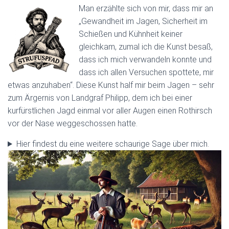
Man erzählte sich von mir, dass mir an
„Gewandheit im Jagen, Sicherheit im
Schießen und Kühnheit keiner
gleichkam, zumal ich die Kunst besaß,
dass ich mich verwandeln konnte und
dass ich allen Versuchen spottete, mir
etwas anzuhaben“. Diese Kunst half mir beim Jagen – sehr
zum Ärgernis von Landgraf Philipp, dem ich bei einer
kurfürstlichen Jagd einmal vor aller Augen einen Rothirsch
vor der Nase weggeschossen hatte.
Hier findest du eine weitere schaurige Sage über mich.