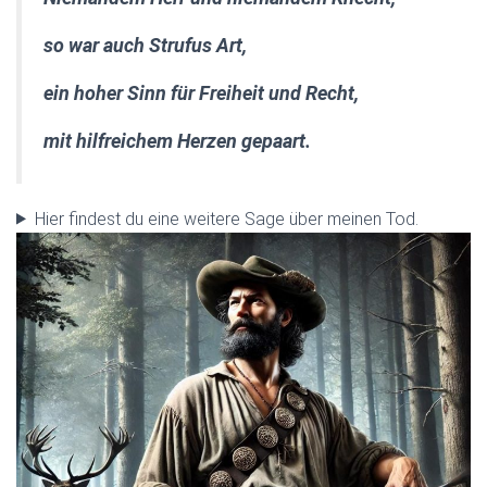
so war auch Strufus Art,
ein hoher Sinn für Freiheit und Recht,
mit hilfreichem Herzen gepaart.
Hier findest du eine weitere Sage über meinen Tod.