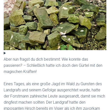
Aber nun fragst du dich bestimmt: Wie konnte das
passieren? – Schließlich hatte ich doch den Gürtel mit den
magischen Kräften!
Eines Tages, als eine große Jagd im Wald zu Gunsten des
Landgrafs und seinem Gefolge ausgerichtet wurde, hatte
der Forstmann zahlreiche Leute ausgesandt, damit sie mich
dingfest machen sollten. Der Landgraf hatte den
imposanten Hirsch bereits im Visier als ich ihm zuvorkam