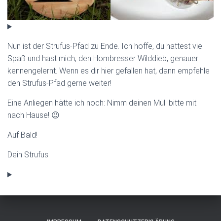
Nun ist der Strufus-Pfad zu Ende. Ich hoffe, du hattest viel
Spaß und hast mich, den Hombresser Wilddieb, genauer
kennengelernt. Wenn es dir hier gefallen hat, dann empfehle
den Strufus-Pfad gerne weiter!
Eine Anliegen hätte ich noch: Nimm deinen Müll bitte mit
nach Hause! 😉
Auf Bald!
Dein Strufus