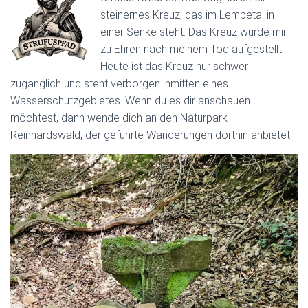
steinernes Kreuz, das im Lempetal in
einer Senke steht. Das Kreuz wurde mir
zu Ehren nach meinem Tod aufgestellt.
Heute ist das Kreuz nur schwer
zugänglich und steht verborgen inmitten eines
Wasserschutzgebietes. Wenn du es dir anschauen
möchtest, dann wende dich an den Naturpark
Reinhardswald, der geführte Wanderungen dorthin anbietet.