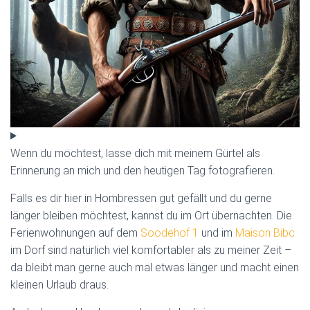
Wenn du möchtest, lasse dich mit meinem Gürtel als
Erinnerung an mich und den heutigen Tag fotografieren.
Falls es dir hier in Hombressen gut gefällt und du gerne
länger bleiben möchtest, kannst du im Ort übernachten. Die
Ferienwohnungen auf dem
Soodehof 1
und im
Maison Bibc
im Dorf sind natürlich viel komfortabler als zu meiner Zeit –
da bleibt man gerne auch mal etwas länger und macht einen
kleinen Urlaub draus.