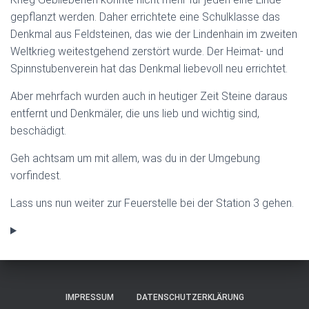
gepflanzt werden. Daher errichtete eine Schulklasse das
Denkmal aus Feldsteinen, das wie der Lindenhain im zweiten
Weltkrieg weitestgehend zerstört wurde. Der Heimat- und
Spinnstubenverein hat das Denkmal liebevoll neu errichtet.
Aber mehrfach wurden auch in heutiger Zeit Steine daraus
entfernt und Denkmäler, die uns lieb und wichtig sind,
beschädigt.
Geh achtsam um mit allem, was du in der Umgebung
vorfindest.
Lass uns nun weiter zur Feuerstelle bei der Station 3 gehen.
IMPRESSUM
DATENSCHUTZERKLÄRUNG