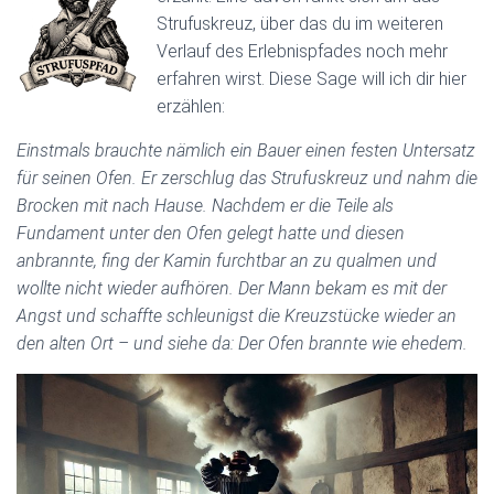
Strufuskreuz, über das du im weiteren
Verlauf des Erlebnispfades noch mehr
erfahren wirst. Diese Sage will ich dir hier
erzählen:
Einstmals brauchte nämlich ein Bauer einen festen Untersatz
für seinen Ofen. Er zerschlug das Strufuskreuz und nahm die
Brocken mit nach Hause. Nachdem er die Teile als
Fundament unter den Ofen gelegt hatte und diesen
anbrannte, fing der Kamin furchtbar an zu qualmen und
wollte nicht wieder aufhören. Der Mann bekam es mit der
Angst und schaffte schleunigst die Kreuzstücke wieder an
den alten Ort – und siehe da: Der Ofen brannte wie ehedem.