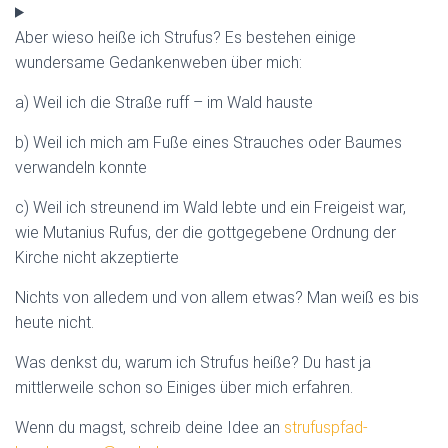
Aber wieso heiße ich Strufus? Es bestehen einige
wundersame Gedankenweben über mich:
a) Weil ich die Straße ruff – im Wald hauste
b) Weil ich mich am Fuße eines Strauches oder Baumes
verwandeln konnte
c) Weil ich streunend im Wald lebte und ein Freigeist war,
wie Mutanius Rufus, der die gottgegebene Ordnung der
Kirche nicht akzeptierte
Nichts von alledem und von allem etwas? Man weiß es bis
heute nicht.
Was denkst du, warum ich Strufus heiße? Du hast ja
mittlerweile schon so Einiges über mich erfahren.
Wenn du magst, schreib deine Idee an
strufuspfad-