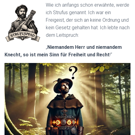
Wie ich anfangs schon erwähnte, werde
ich Strufus genannt. Ich war ein
Freigeist, der sich an keine Ordnung und
kein Gesetz gehalten hat. Ich lebte nach
dem Leitspruch:
„
Niemandem Herr und niemandem
Knecht, so ist mein Sinn für Freiheit und Recht
!“